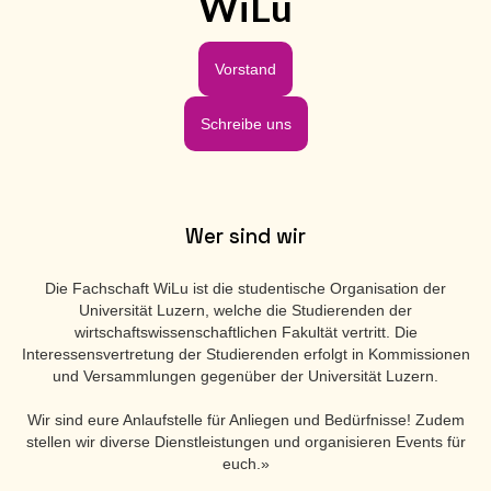
WiLu
Vorstand
Schreibe uns
Wer sind wir
Die Fachschaft WiLu ist die studentische Organisation der
Universität Luzern, welche die Studierenden der
wirtschaftswissenschaftlichen Fakultät vertritt. Die
Interessensvertretung der Studierenden erfolgt in Kommissionen
und Versammlungen gegenüber der Universität Luzern.
Wir sind eure Anlaufstelle für Anliegen und Bedürfnisse! Zudem
stellen wir diverse Dienstleistungen und organisieren Events für
euch.»