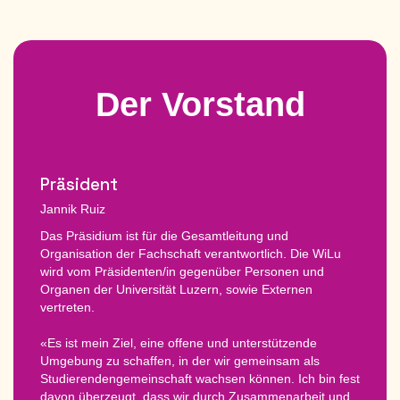
Der Vorstand
Präsident
Jannik Ruiz
Das Präsidium ist für die Gesamtleitung und
Organisation der Fachschaft verantwortlich. Die WiLu
wird vom Präsidenten/in gegenüber Personen und
Organen der Universität Luzern, sowie Externen
vertreten.
«Es ist mein Ziel, eine offene und unterstützende
Umgebung zu schaffen, in der wir gemeinsam als
Studierendengemeinschaft wachsen können. Ich bin fest
davon überzeugt, dass wir durch Zusammenarbeit und