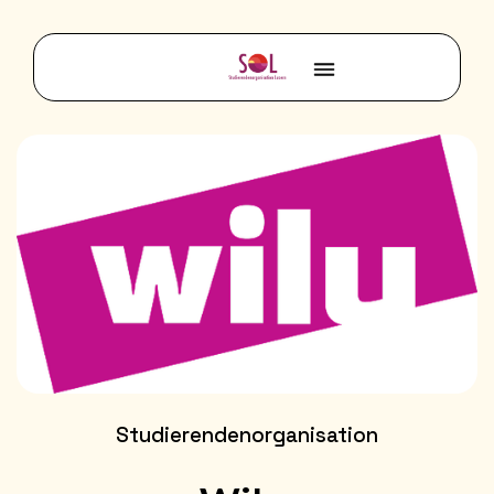
Studierendenorganisation