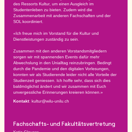
des Ressorts Kultur, um einen Ausgleich im
Studentenleben zu bieten. Zudem wird die
Zusammenarbeit mit anderen Fachschaften und der
SOL koordiniert.
«Ich freue mich im Vorstand für die Kultur und
Dienstleistungen zuständig zu sein.
Zusammen mit den anderen Vorstandsmitgliedern
sorgen wir mit spannenden Events dafür mehr
Abwechslung in den Unialltag reinzubringen. Bedingt
durch die Pandemie und den digitalen Vorlesungen,
konnten wir als Studierende leider nicht alle Vorteile der
Studienzeit geniessen. Ich hoffe sehr, dass sich dies
baldmöglichst ändert und wir zusammen mit Euch
unvergessliche Erinnerungen kreieren können.»
Kontakt
: kultur@wilu-unilu.ch
Fachschafts- und Fakultätsvertretung
Katja Glauser