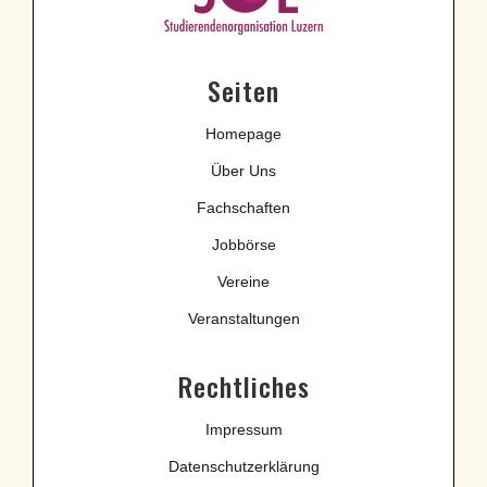
Seiten
Homepage
Über Uns
Fachschaften
Jobbörse
Vereine
Veranstaltungen
Rechtliches
Impressum
Datenschutzerklärung