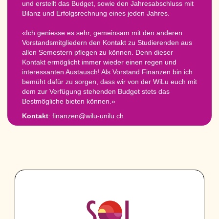
und erstellt das Budget, sowie den Jahresabschluss mit
Bilanz und Erfolgsrechnung eines jeden Jahres.
«Ich geniesse es sehr, gemeinsam mit den anderen
Vorstandsmitgliedern den Kontakt zu Studierenden aus
allen Semestern pflegen zu können. Denn dieser
Kontakt ermöglicht immer wieder einen regen und
interessanten Austausch! Als Vorstand Finanzen bin ich
bemüht dafür zu sorgen, dass wir von der WiLu euch mit
dem zur Verfügung stehenden Budget stets das
Bestmögliche bieten können.»
Kontakt
: finanzen@wilu-unilu.ch