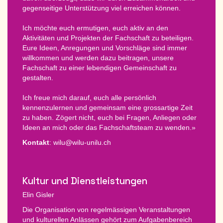
gegenseitige Unterstützung viel erreichen können.
Ich möchte euch ermutigen, euch aktiv an den
Aktivitäten und Projekten der Fachschaft zu beteiligen.
Eure Ideen, Anregungen und Vorschläge sind immer
willkommen und werden dazu beitragen, unsere
Fachschaft zu einer lebendigen Gemeinschaft zu
gestalten.
Ich freue mich darauf, euch alle persönlich
kennenzulernen und gemeinsam eine grossartige Zeit
zu haben. Zögert nicht, euch bei Fragen, Anliegen oder
Ideen an mich oder das Fachschaftsteam zu wenden.»
Kontakt
: wilu@wilu-unilu.ch
Kultur und Dienstleistungen
Elin Gisler
Die Organisation von regelmässigen Veranstaltungen
und kulturellen Anlässen gehört zum Aufgabenbereich