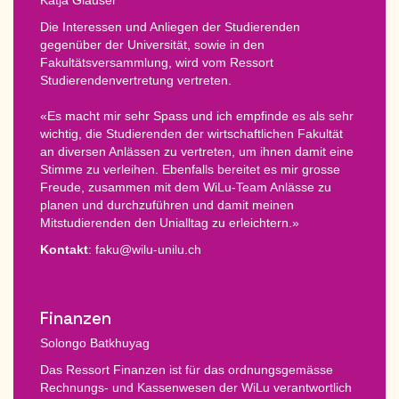
Die Interessen und Anliegen der Studierenden
gegenüber der Universität, sowie in den
Fakultätsversammlung, wird vom Ressort
Studierendenvertretung vertreten.
«Es macht mir sehr Spass und ich empfinde es als sehr
wichtig, die Studierenden der wirtschaftlichen Fakultät
an diversen Anlässen zu vertreten, um ihnen damit eine
Stimme zu verleihen. Ebenfalls bereitet es mir grosse
Freude, zusammen mit dem WiLu-Team Anlässe zu
planen und durchzuführen und damit meinen
Mitstudierenden den Unialltag zu erleichtern.»
Kontakt
: faku@wilu-unilu.ch
Finanzen
Solongo Batkhuyag
Das Ressort Finanzen ist für das ordnungsgemässe
Rechnungs- und Kassenwesen der WiLu verantwortlich