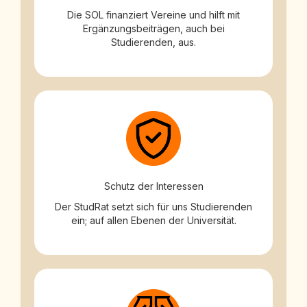
Die SOL finanziert Vereine und hilft mit
Ergänzungsbeiträgen, auch bei
Studierenden, aus.
Schutz der Interessen
Der StudRat setzt sich für uns Studierenden
ein; auf allen Ebenen der Universität.