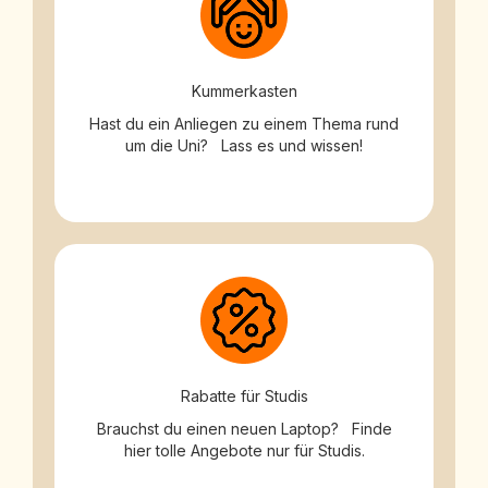
Kummerkasten
Hast du ein Anliegen zu einem Thema rund
um die Uni? Lass es und wissen!
Rabatte für Studis
Brauchst du einen neuen Laptop? Finde
hier tolle Angebote nur für Studis.