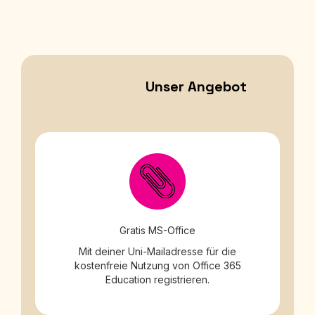
Unser Angebot
Gratis MS-Office
Mit deiner Uni-Mailadresse für die
kostenfreie Nutzung von Office 365
Education registrieren.