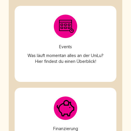
Events
Was läuft momentan alles an der UniLu?
Hier findest du einen Überblick!
Finanzierung